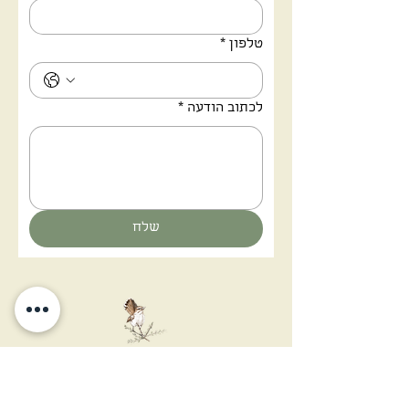
טלפון
*
לכתוב הודעה
*
שלח
אתה יכול להציץ לעולם חדש
אמנות מדבר בנגב