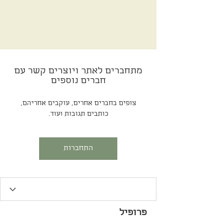
מתחברים לאתר ויוצרים קשר עם
חברים נוספים
צופים בחברים אחרים, עוקבים אחריהם,
כותבים תגובות ועוד.
התחברות
פרופיל