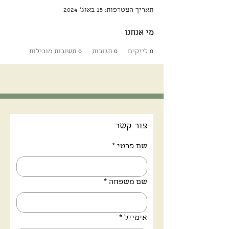
תאריך הצטרפות: 15 באוג׳ 2024
מי אנחנו
0
לייקים
0
תגובות
0
תשובות מובילות
צור קשר
שם פרטי
*
שם משפחה
*
אימייל
*